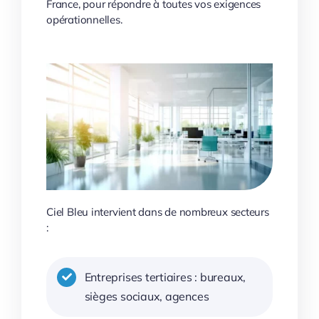
France, pour répondre à toutes vos exigences
opérationnelles.
Ciel Bleu intervient dans de nombreux secteurs
:
Entreprises tertiaires : bureaux,
sièges sociaux, agences