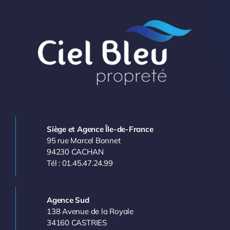
Siège et Agence Île-de-France
95 rue Marcel Bonnet
94230 CACHAN
Tél : 01.45.47.24.99
Agence Sud
138 Avenue de la Royale
34160 CASTRIES