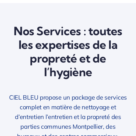
Nos Services : toutes
les expertises de la
propreté et de
l’hygiène
CIEL BLEU propose un package de services
complet en matière de nettoyage et
d’entretien l’entretien et la propreté des
parties communes Montpellier, des