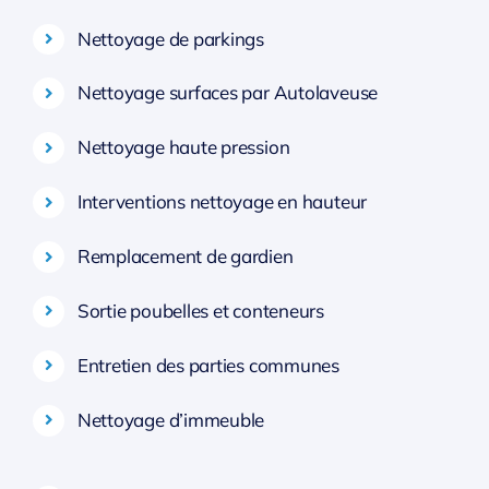
Nettoyage de parkings
Nettoyage surfaces par Autolaveuse
Nettoyage haute pression
Interventions nettoyage en hauteur
Remplacement de gardien
Sortie poubelles et conteneurs
Entretien des parties communes
Nettoyage d’immeuble