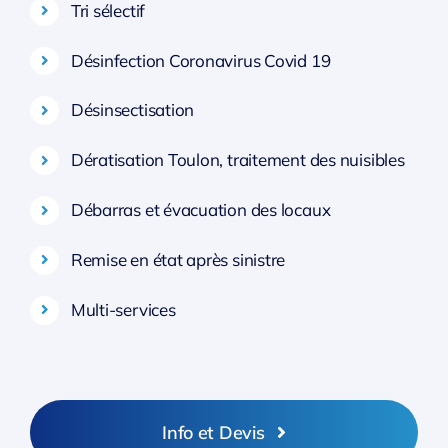
Tri sélectif
Désinfection Coronavirus Covid 19
Désinsectisation
Dératisation Toulon, traitement des nuisibles
Débarras et évacuation des locaux
Remise en état après sinistre
Multi-services
Info et Devis