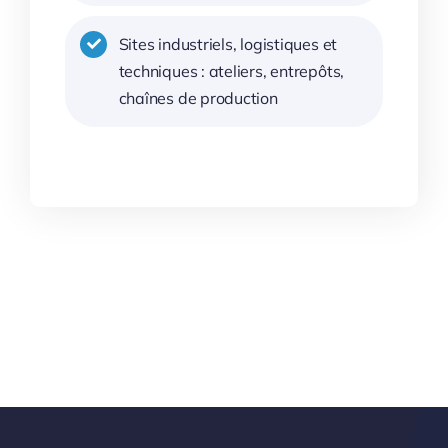
Sites industriels, logistiques et
techniques : ateliers, entrepôts,
chaînes de production