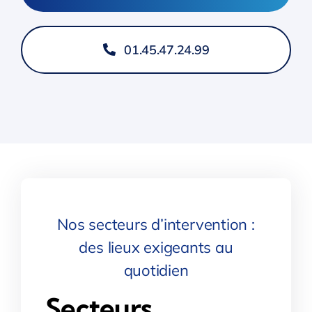
01.45.47.24.99
Nos secteurs d’intervention :
des lieux exigeants au
quotidien
Secteurs