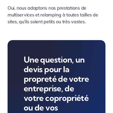
Oui, nous adaptons nos prestations de
multiservices et relamping à toutes tailles de
sites, qu’ils soient petits ou très vastes.
Une question, un
devis pour la
propreté de votre
entreprise, de
votre copropriété
ou de vos