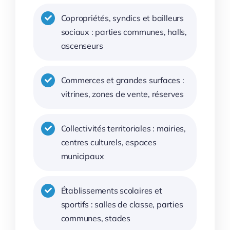
Copropriétés, syndics et bailleurs
sociaux : parties communes, halls,
ascenseurs
Commerces et grandes surfaces :
vitrines, zones de vente, réserves
Collectivités territoriales : mairies,
centres culturels, espaces
municipaux
Établissements scolaires et
sportifs : salles de classe, parties
communes, stades