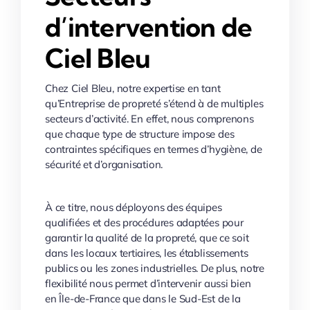
d’intervention de
Ciel Bleu
Chez Ciel Bleu, notre expertise en tant
qu’Entreprise de propreté s’étend à de multiples
secteurs d’activité. En effet, nous comprenons
que chaque type de structure impose des
contraintes spécifiques en termes d’hygiène, de
sécurité et d’organisation.
À ce titre, nous déployons des équipes
qualifiées et des procédures adaptées pour
garantir la qualité de la propreté, que ce soit
dans les locaux tertiaires, les établissements
publics ou les zones industrielles. De plus, notre
flexibilité nous permet d’intervenir aussi bien
en Île-de-France que dans le Sud-Est de la