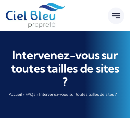
Passer
au
contenu
Intervenez-vous sur
toutes tailles de sites
?
Accueil
»
FAQs
»
Intervenez-vous sur toutes tailles de sites ?