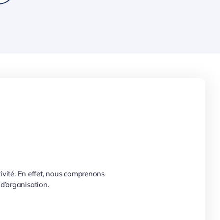
tivité. En effet, nous comprenons
d’organisation.