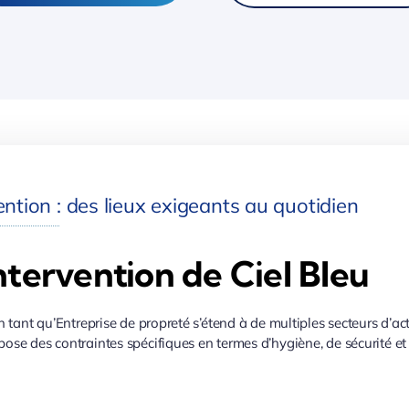
ntion : des lieux exigeants au quotidien
ntervention de Ciel Bleu
n tant qu’Entreprise de propreté s’étend à de multiples secteurs d’ac
ose des contraintes spécifiques en termes d’hygiène, de sécurité et 