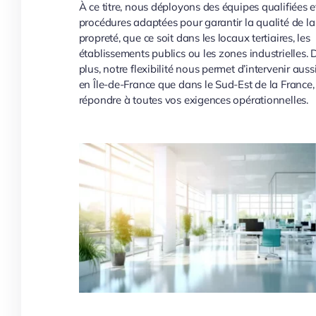
À ce titre, nous déployons des équipes qualifiées e
procédures adaptées pour garantir la qualité de la
propreté, que ce soit dans les locaux tertiaires, les
établissements publics ou les zones industrielles. 
plus, notre flexibilité nous permet d’intervenir auss
en Île-de-France que dans le Sud-Est de la France,
répondre à toutes vos exigences opérationnelles.