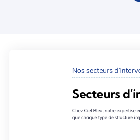
Nos secteurs d’interve
Secteurs d’i
Chez Ciel Bleu, notre expertise e
que chaque type de structure imp