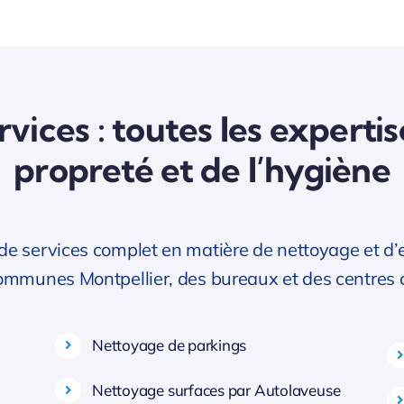
vices : toutes les expertis
propreté et de l’hygiène
services complet en matière de nettoyage et d’ent
communes Montpellier, des bureaux et des centres
Nettoyage de parkings
Nettoyage surfaces par Autolaveuse