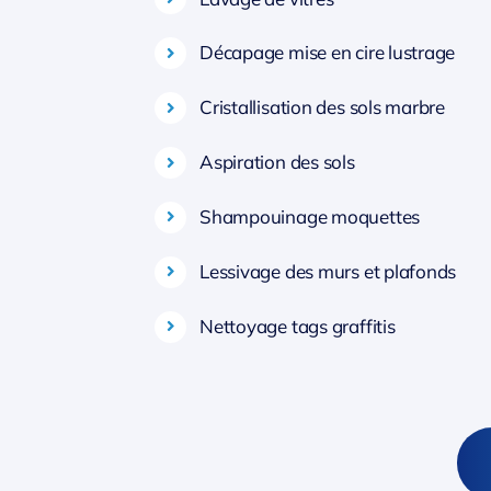
Décapage mise en cire lustrage
Cristallisation des sols marbre
Aspiration des sols
Shampouinage moquettes
Lessivage des murs et plafonds
Nettoyage tags graffitis