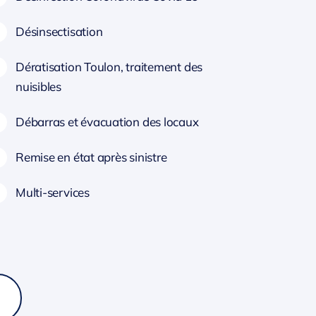
Désinsectisation
Dératisation Toulon, traitement des
nuisibles
Débarras et évacuation des locaux
Remise en état après sinistre
Multi-services