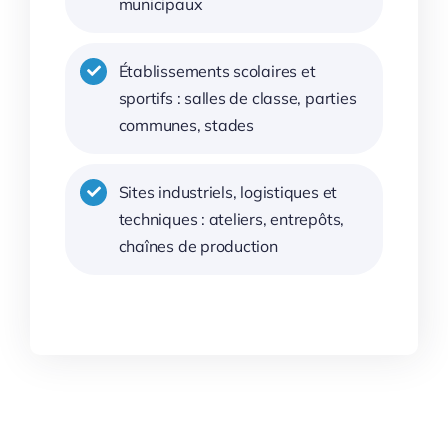
municipaux
Établissements scolaires et
sportifs : salles de classe, parties
communes, stades
Sites industriels, logistiques et
techniques : ateliers, entrepôts,
chaînes de production