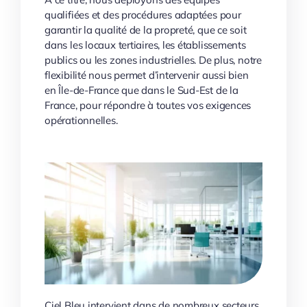
qualifiées et des procédures adaptées pour
garantir la qualité de la propreté, que ce soit
dans les locaux tertiaires, les établissements
publics ou les zones industrielles. De plus, notre
flexibilité nous permet d’intervenir aussi bien
en Île-de-France que dans le Sud-Est de la
France, pour répondre à toutes vos exigences
opérationnelles.
Ciel Bleu intervient dans de nombreux secteurs