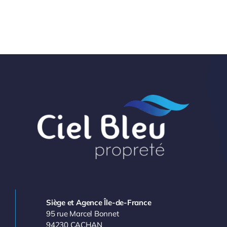
Siège et Agence Île-de-France
95 rue Marcel Bonnet
94230 CACHAN