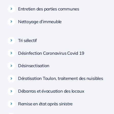
Entretien des parties communes
Nettoyage d’immeuble
Tri sélectif
Désinfection Coronavirus Covid 19
Désinsectisation
Dératisation Toulon, traitement des nuisibles
Débarras et évacuation des locaux
Remise en état après sinistre