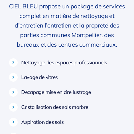
CIEL BLEU propose un package de services
complet en matière de nettoyage et
d’entretien l’entretien et la propreté des
parties communes Montpellier, des
bureaux et des centres commerciaux.
Nettoyage des espaces professionnels
Lavage de vitres
Décapage mise en cire lustrage
Cristallisation des sols marbre
Aspiration des sols