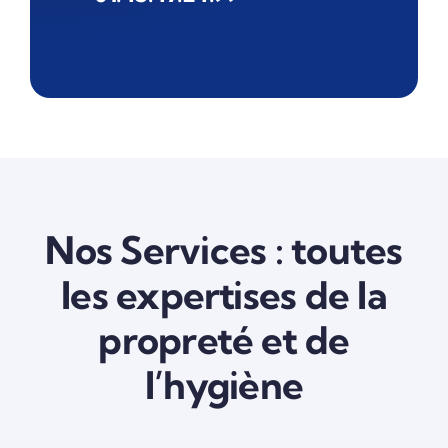
Nos Services : toutes
les expertises de la
propreté et de
l’hygiène