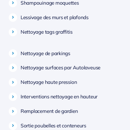
Shampouinage moquettes
Lessivage des murs et plafonds
Nettoyage tags graffitis
Nettoyage de parkings
Nettoyage surfaces par Autolaveuse
Nettoyage haute pression
Interventions nettoyage en hauteur
Remplacement de gardien
Sortie poubelles et conteneurs