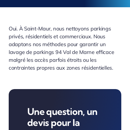
Oui. À Saint-Maur, nous nettoyons parkings
privés, résidentiels et commerciaux. Nous
adaptons nos méthodes pour garantir un
lavage de parkings 94 Val de Marne efficace
malgré les accès parfois étroits ou les
contraintes propres aux zones résidentielles.
Une question, un
devis pour la