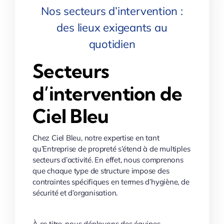
Nos secteurs d’intervention :
des lieux exigeants au
quotidien
Secteurs
d’intervention de
Ciel Bleu
Chez Ciel Bleu, notre expertise en tant
qu’Entreprise de propreté s’étend à de multiples
secteurs d’activité. En effet, nous comprenons
que chaque type de structure impose des
contraintes spécifiques en termes d’hygiène, de
sécurité et d’organisation.
À ce titre, nous déployons des équipes