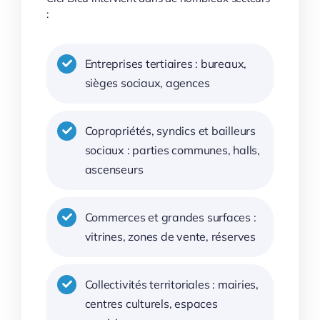
:
Entreprises tertiaires : bureaux,
sièges sociaux, agences
Copropriétés, syndics et bailleurs
sociaux : parties communes, halls,
ascenseurs
Commerces et grandes surfaces :
vitrines, zones de vente, réserves
Collectivités territoriales : mairies,
centres culturels, espaces