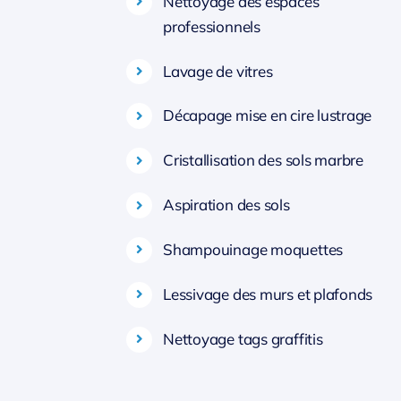
Nettoyage des espaces
professionnels
Lavage de vitres
Décapage mise en cire lustrage
Cristallisation des sols marbre
Aspiration des sols
Shampouinage moquettes
Lessivage des murs et plafonds
Nettoyage tags graffitis