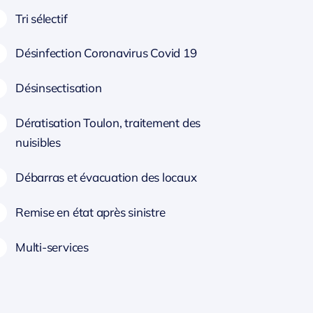
Tri sélectif
Désinfection Coronavirus Covid 19
Désinsectisation
Dératisation Toulon, traitement des
nuisibles
Débarras et évacuation des locaux
Remise en état après sinistre
Multi-services