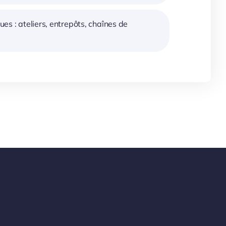
ques : ateliers, entrepôts, chaînes de