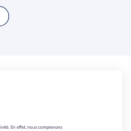
tivité. En effet, nous comprenons