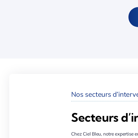
Nos secteurs d’interve
Secteurs d’i
Chez Ciel Bleu, notre expertise e