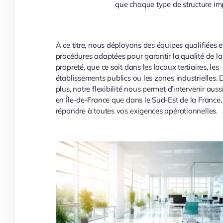
que chaque type de structure imp
À ce titre, nous déployons des équipes qualifiées e
procédures adaptées pour garantir la qualité de la
propreté, que ce soit dans les locaux tertiaires, les
établissements publics ou les zones industrielles. 
plus, notre flexibilité nous permet d’intervenir auss
en Île-de-France que dans le Sud-Est de la France,
répondre à toutes vos exigences opérationnelles.