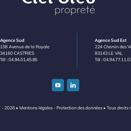
Agence Sud
Agence Sud Est
138 Avenue de la Royale
224 Chemin des V
34160 CASTRIES
83143 LE VAL
Tél : 04.94.01.45.85
Tél : 04.94.77.11.0
 - 2026
•
Mentions légales
-
Protection des données
• Tous droits 