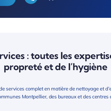
vices : toutes les expertis
propreté et de l’hygiène
services complet en matière de nettoyage et d’ent
communes Montpellier, des bureaux et des centres