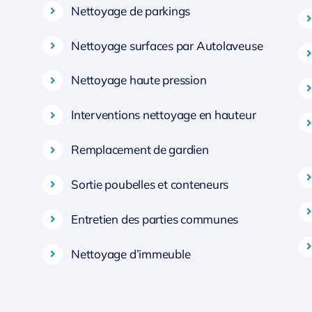
Nettoyage de parkings
Nettoyage surfaces par Autolaveuse
Nettoyage haute pression
Interventions nettoyage en hauteur
Remplacement de gardien
Sortie poubelles et conteneurs
Entretien des parties communes
Nettoyage d’immeuble