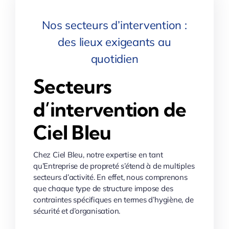
Nos secteurs d’intervention :
des lieux exigeants au
quotidien
Secteurs
d’intervention de
Ciel Bleu
Chez Ciel Bleu, notre expertise en tant
qu’Entreprise de propreté s’étend à de multiples
secteurs d’activité. En effet, nous comprenons
que chaque type de structure impose des
contraintes spécifiques en termes d’hygiène, de
sécurité et d’organisation.