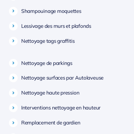
Shampouinage moquettes
Lessivage des murs et plafonds
Nettoyage tags graffitis
Nettoyage de parkings
Nettoyage surfaces par Autolaveuse
Nettoyage haute pression
Interventions nettoyage en hauteur
Remplacement de gardien