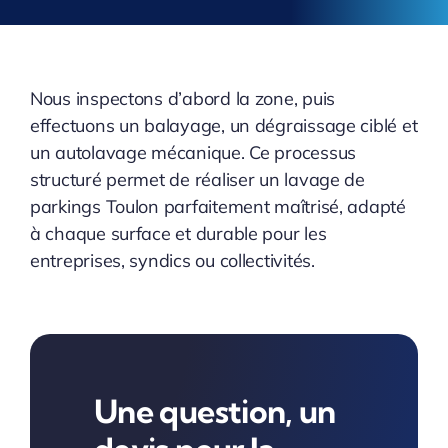
Nous inspectons d’abord la zone, puis
effectuons un balayage, un dégraissage ciblé et
un autolavage mécanique. Ce processus
structuré permet de réaliser un lavage de
parkings Toulon parfaitement maîtrisé, adapté
à chaque surface et durable pour les
entreprises, syndics ou collectivités.
Une question, un