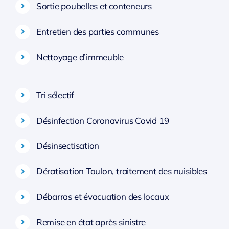
Sortie poubelles et conteneurs
Entretien des parties communes
Nettoyage d’immeuble
Tri sélectif
Désinfection Coronavirus Covid 19
Désinsectisation
Dératisation Toulon, traitement des nuisibles
Débarras et évacuation des locaux
Remise en état après sinistre