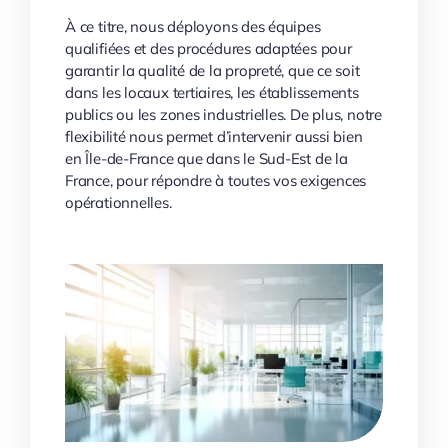
À ce titre, nous déployons des équipes
qualifiées et des procédures adaptées pour
garantir la qualité de la propreté, que ce soit
dans les locaux tertiaires, les établissements
publics ou les zones industrielles. De plus, notre
flexibilité nous permet d’intervenir aussi bien
en Île-de-France que dans le Sud-Est de la
France, pour répondre à toutes vos exigences
opérationnelles.