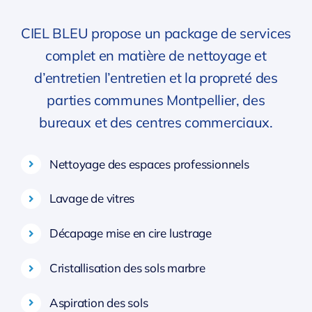
CIEL BLEU propose un package de services
complet en matière de nettoyage et
d’entretien l’entretien et la propreté des
parties communes Montpellier, des
bureaux et des centres commerciaux.
Nettoyage des espaces professionnels
Lavage de vitres
Décapage mise en cire lustrage
Cristallisation des sols marbre
Aspiration des sols