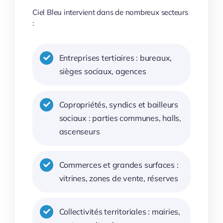
Ciel Bleu intervient dans de nombreux secteurs
:
Entreprises tertiaires : bureaux,
sièges sociaux, agences
Copropriétés, syndics et bailleurs
sociaux : parties communes, halls,
ascenseurs
Commerces et grandes surfaces :
vitrines, zones de vente, réserves
Collectivités territoriales : mairies,