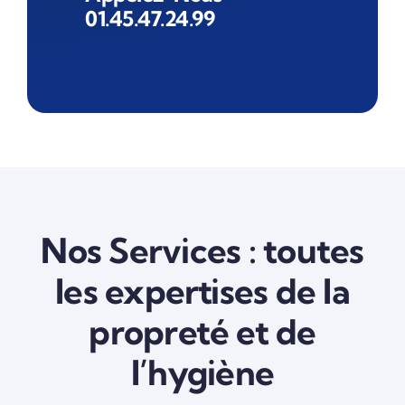
01.45.47.24.99
Nos Services : toutes
les expertises de la
propreté et de
l’hygiène