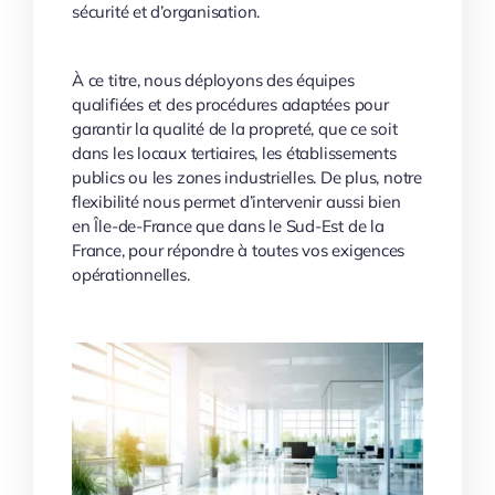
sécurité et d’organisation.
À ce titre, nous déployons des équipes
qualifiées et des procédures adaptées pour
garantir la qualité de la propreté, que ce soit
dans les locaux tertiaires, les établissements
publics ou les zones industrielles. De plus, notre
flexibilité nous permet d’intervenir aussi bien
en Île-de-France que dans le Sud-Est de la
France, pour répondre à toutes vos exigences
opérationnelles.