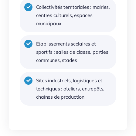
Collectivités territoriales : mairies,
centres culturels, espaces
municipaux
Établissements scolaires et
sportifs : salles de classe, parties
communes, stades
Sites industriels, logistiques et
techniques : ateliers, entrepôts,
chaînes de production