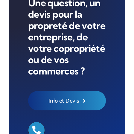
Une question, un
devis pour la
propreté de votre
entreprise, de
votre copropriété
ou de vos
commerces ?
Info et Devis