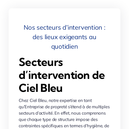
Nos secteurs d’intervention :
des lieux exigeants au
quotidien
Secteurs
d’intervention de
Ciel Bleu
Chez Ciel Bleu, notre expertise en tant
qu’Entreprise de propreté s’étend à de multiples
secteurs d’activité. En effet, nous comprenons
que chaque type de structure impose des
contraintes spécifiques en termes d’hygiène, de