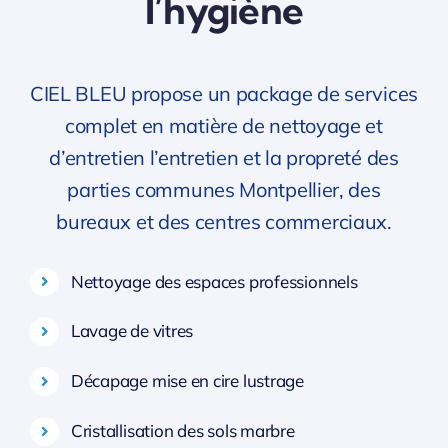
l’hygiène
CIEL BLEU propose un package de services
complet en matière de nettoyage et
d’entretien l’entretien et la propreté des
parties communes Montpellier, des
bureaux et des centres commerciaux.
Nettoyage des espaces professionnels
Lavage de vitres
Décapage mise en cire lustrage
Cristallisation des sols marbre