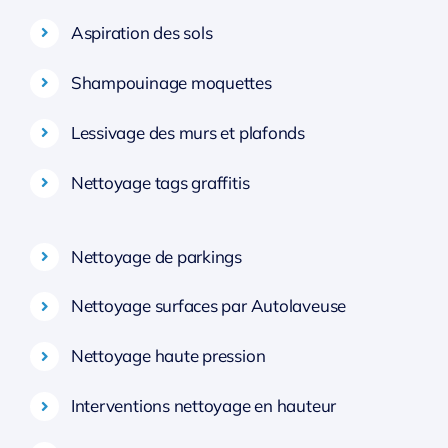
Aspiration des sols
Shampouinage moquettes
Lessivage des murs et plafonds
Nettoyage tags graffitis
Nettoyage de parkings
Nettoyage surfaces par Autolaveuse
Nettoyage haute pression
Interventions nettoyage en hauteur