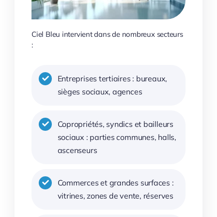
Ciel Bleu intervient dans de nombreux secteurs
:
Entreprises tertiaires : bureaux,
sièges sociaux, agences
Copropriétés, syndics et bailleurs
sociaux : parties communes, halls,
ascenseurs
Commerces et grandes surfaces :
vitrines, zones de vente, réserves