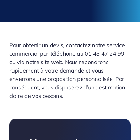
Pour obtenir un devis, contactez notre service
commercial par téléphone au 01 45 47 24 99
ou via notre site web. Nous répondrons
rapidement à votre demande et vous
enverrons une proposition personnalisée. Par
conséquent, vous disposerez d’une estimation
claire de vos besoins.