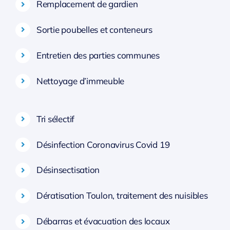
Remplacement de gardien
Sortie poubelles et conteneurs
Entretien des parties communes
Nettoyage d’immeuble
Tri sélectif
Désinfection Coronavirus Covid 19
Désinsectisation
Dératisation Toulon, traitement des nuisibles
Débarras et évacuation des locaux