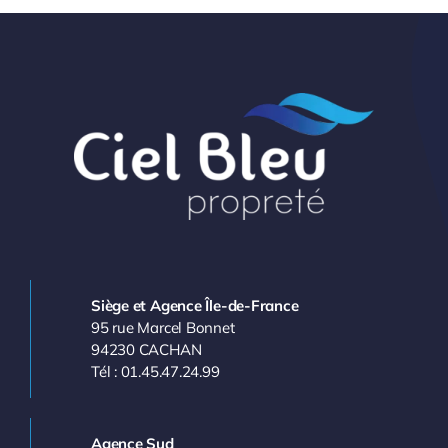
Siège et Agence Île-de-France
95 rue Marcel Bonnet
94230 CACHAN
Tél : 01.45.47.24.99
Agence Sud