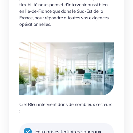
flexibilité nous permet d’intervenir aussi bien
en Île-de-France que dans le Sud-Est de la
France, pour répondre à toutes vos exigences
opérationnelles.
Ciel Bleu intervient dans de nombreux secteurs
:
Entreprises tertiaires : bureaux,