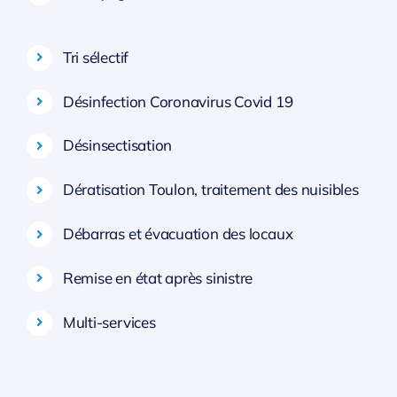
Tri sélectif
Désinfection Coronavirus Covid 19
Désinsectisation
Dératisation Toulon, traitement des nuisibles
Débarras et évacuation des locaux
Remise en état après sinistre
Multi-services