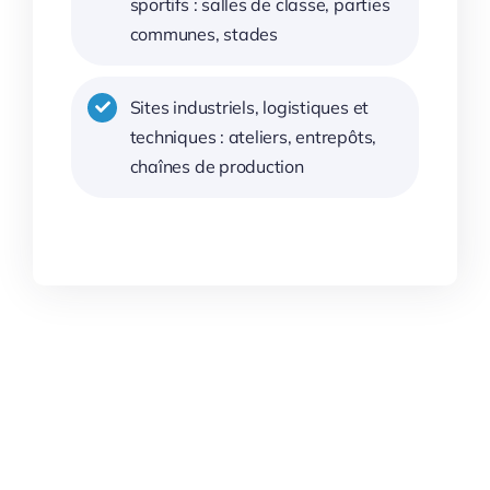
sportifs : salles de classe, parties
communes, stades
Sites industriels, logistiques et
techniques : ateliers, entrepôts,
chaînes de production