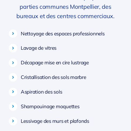
parties communes Montpellier, des
bureaux et des centres commerciaux.
Nettoyage des espaces professionnels
Lavage de vitres
Décapage mise en cire lustrage
Cristallisation des sols marbre
Aspiration des sols
Shampouinage moquettes
Lessivage des murs et plafonds