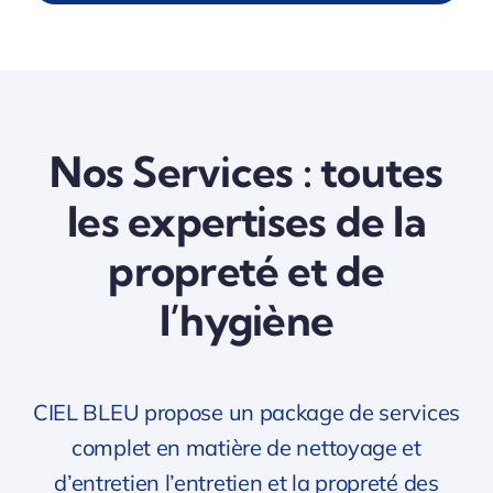
Nos Services : toutes
les expertises de la
propreté et de
l’hygiène
CIEL BLEU propose un package de services
complet en matière de nettoyage et
d’entretien l’entretien et la propreté des