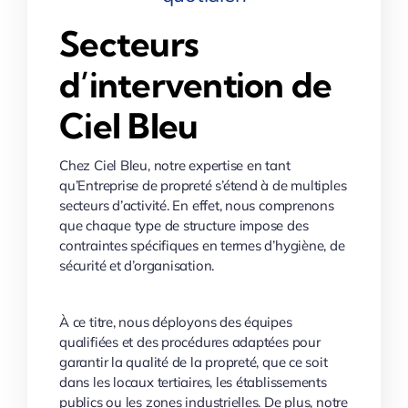
Secteurs
d’intervention de
Ciel Bleu
Chez Ciel Bleu, notre expertise en tant
qu’Entreprise de propreté s’étend à de multiples
secteurs d’activité. En effet, nous comprenons
que chaque type de structure impose des
contraintes spécifiques en termes d’hygiène, de
sécurité et d’organisation.
À ce titre, nous déployons des équipes
qualifiées et des procédures adaptées pour
garantir la qualité de la propreté, que ce soit
dans les locaux tertiaires, les établissements
publics ou les zones industrielles. De plus, notre