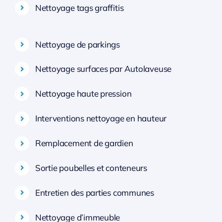
Nettoyage tags graffitis
Nettoyage de parkings
Nettoyage surfaces par Autolaveuse
Nettoyage haute pression
Interventions nettoyage en hauteur
Remplacement de gardien
Sortie poubelles et conteneurs
Entretien des parties communes
Nettoyage d’immeuble