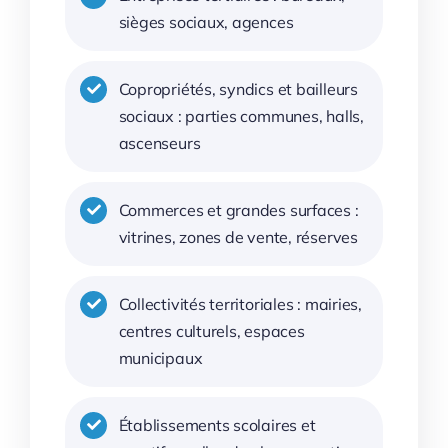
sièges sociaux, agences
Copropriétés, syndics et bailleurs
sociaux : parties communes, halls,
ascenseurs
Commerces et grandes surfaces :
vitrines, zones de vente, réserves
Collectivités territoriales : mairies,
centres culturels, espaces
municipaux
Établissements scolaires et