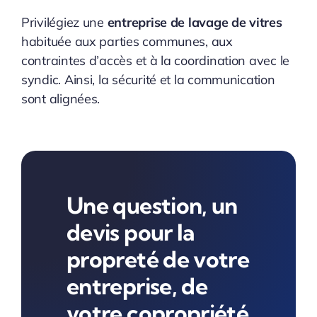
Privilégiez une
entreprise de lavage de vitres
habituée aux parties communes, aux
contraintes d’accès et à la coordination avec le
syndic. Ainsi, la sécurité et la communication
sont alignées.
Une question, un
devis pour la
propreté de votre
entreprise, de
votre copropriété