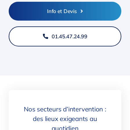
Info et Devis
01.45.47.24.99
Nos secteurs d’intervention :
des lieux exigeants au
quotidien